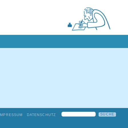
IMPRESSUM
DATENSCHUTZ