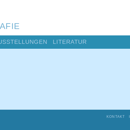
AFIE
USSTELLUNGEN
LITERATUR
KONTAKT